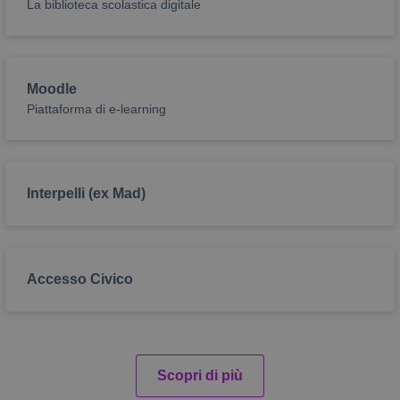
La biblioteca scolastica digitale
Moodle
Piattaforma di e-learning
Interpelli (ex Mad)
Accesso Civico
Scopri di più