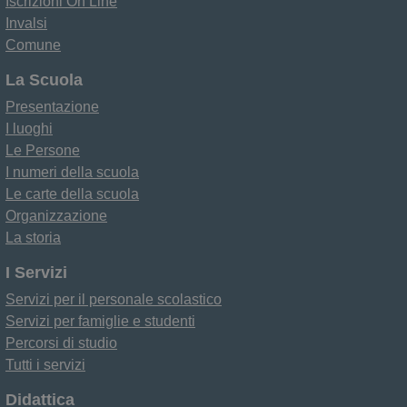
Iscrizioni On Line
Invalsi
Comune
La Scuola
Presentazione
I luoghi
Le Persone
I numeri della scuola
Le carte della scuola
Organizzazione
La storia
I Servizi
Servizi per il personale scolastico
Servizi per famiglie e studenti
Percorsi di studio
Tutti i servizi
Didattica