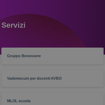
Servizi
Gruppo Benessere
Vademecum per docenti AVBO
MLOL scuola