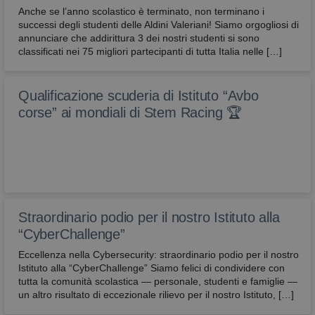
Anche se l’anno scolastico è terminato, non terminano i
successi degli studenti delle Aldini Valeriani! Siamo orgogliosi di
annunciare che addirittura 3 dei nostri studenti si sono
classificati nei 75 migliori partecipanti di tutta Italia nelle […]
Qualificazione scuderia di Istituto “Avbo
corse” ai mondiali di Stem Racing 🏆
Straordinario podio per il nostro Istituto alla
“CyberChallenge”
Eccellenza nella Cybersecurity: straordinario podio per il nostro
Istituto alla “CyberChallenge” Siamo felici di condividere con
tutta la comunità scolastica — personale, studenti e famiglie —
un altro risultato di eccezionale rilievo per il nostro Istituto, […]