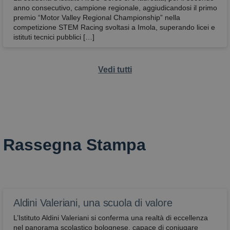
anno consecutivo, campione regionale, aggiudicandosi il primo
premio “Motor Valley Regional Championship” nella
competizione STEM Racing svoltasi a Imola, superando licei e
istituti tecnici pubblici […]
Vedi tutti
Rassegna Stampa
Aldini Valeriani, una scuola di valore
L’Istituto Aldini Valeriani si conferma una realtà di eccellenza
nel panorama scolastico bolognese, capace di coniugare