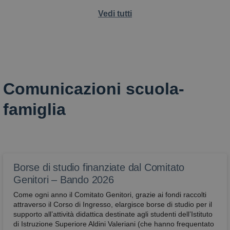
Vedi tutti
Comunicazioni scuola-
famiglia
Borse di studio finanziate dal Comitato
Genitori – Bando 2026
Come ogni anno il Comitato Genitori, grazie ai fondi raccolti
attraverso il Corso di Ingresso, elargisce borse di studio per il
supporto all’attività didattica destinate agli studenti dell’Istituto
di Istruzione Superiore Aldini Valeriani (che hanno frequentato