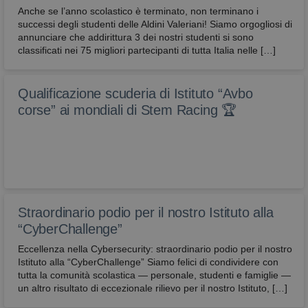
Anche se l’anno scolastico è terminato, non terminano i
successi degli studenti delle Aldini Valeriani! Siamo orgogliosi di
annunciare che addirittura 3 dei nostri studenti si sono
classificati nei 75 migliori partecipanti di tutta Italia nelle […]
Qualificazione scuderia di Istituto “Avbo
corse” ai mondiali di Stem Racing 🏆
Straordinario podio per il nostro Istituto alla
“CyberChallenge”
Eccellenza nella Cybersecurity: straordinario podio per il nostro
Istituto alla “CyberChallenge” Siamo felici di condividere con
tutta la comunità scolastica — personale, studenti e famiglie —
un altro risultato di eccezionale rilievo per il nostro Istituto, […]