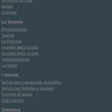
Iscrizioni On Line
Invalsi
Comune
La Scuola
Presentazione
I luoghi
Le Persone
I numeri della scuola
Le carte della scuola
Organizzazione
La storia
I Servizi
Servizi per il personale scolastico
Servizi per famiglie e studenti
Percorsi di studio
Tutti i servizi
Didattica