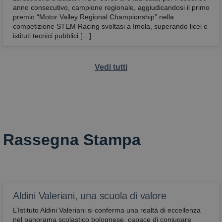
anno consecutivo, campione regionale, aggiudicandosi il primo
premio “Motor Valley Regional Championship” nella
competizione STEM Racing svoltasi a Imola, superando licei e
istituti tecnici pubblici […]
Vedi tutti
Rassegna Stampa
Aldini Valeriani, una scuola di valore
L’Istituto Aldini Valeriani si conferma una realtà di eccellenza
nel panorama scolastico bolognese, capace di coniugare