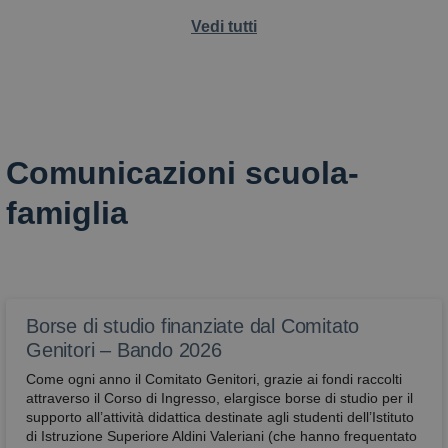
Vedi tutti
Comunicazioni scuola-
famiglia
Borse di studio finanziate dal Comitato
Genitori – Bando 2026
Come ogni anno il Comitato Genitori, grazie ai fondi raccolti
attraverso il Corso di Ingresso, elargisce borse di studio per il
supporto all’attività didattica destinate agli studenti dell’Istituto
di Istruzione Superiore Aldini Valeriani (che hanno frequentato