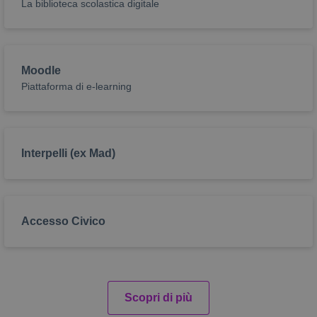
La biblioteca scolastica digitale
Moodle
Piattaforma di e-learning
Interpelli (ex Mad)
Accesso Civico
Scopri di più