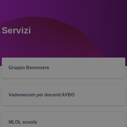
Servizi
Gruppo Benessere
Vademecum per docenti AVBO
MLOL scuola