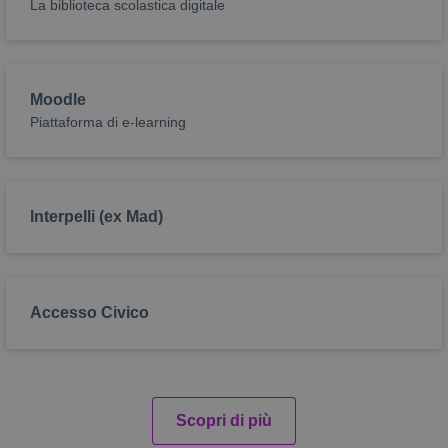
La biblioteca scolastica digitale
Moodle
Piattaforma di e-learning
Interpelli (ex Mad)
Accesso Civico
Scopri di più