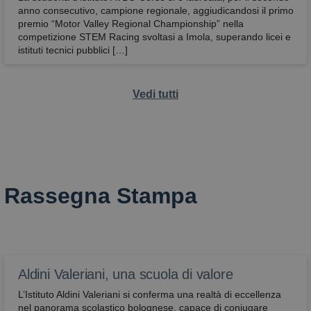
anno consecutivo, campione regionale, aggiudicandosi il primo
premio “Motor Valley Regional Championship” nella
competizione STEM Racing svoltasi a Imola, superando licei e
istituti tecnici pubblici […]
Vedi tutti
Rassegna Stampa
Aldini Valeriani, una scuola di valore
L’Istituto Aldini Valeriani si conferma una realtà di eccellenza
nel panorama scolastico bolognese, capace di coniugare