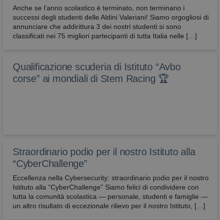
Anche se l’anno scolastico è terminato, non terminano i
successi degli studenti delle Aldini Valeriani! Siamo orgogliosi di
annunciare che addirittura 3 dei nostri studenti si sono
classificati nei 75 migliori partecipanti di tutta Italia nelle […]
Qualificazione scuderia di Istituto “Avbo
corse” ai mondiali di Stem Racing 🏆
Straordinario podio per il nostro Istituto alla
“CyberChallenge”
Eccellenza nella Cybersecurity: straordinario podio per il nostro
Istituto alla “CyberChallenge” Siamo felici di condividere con
tutta la comunità scolastica — personale, studenti e famiglie —
un altro risultato di eccezionale rilievo per il nostro Istituto, […]