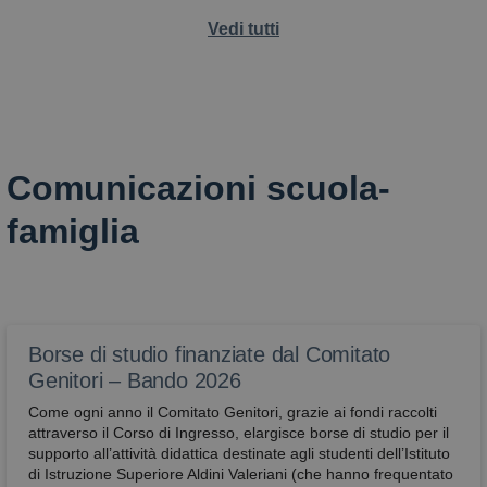
Vedi tutti
Comunicazioni scuola-
famiglia
Borse di studio finanziate dal Comitato
Genitori – Bando 2026
Come ogni anno il Comitato Genitori, grazie ai fondi raccolti
attraverso il Corso di Ingresso, elargisce borse di studio per il
supporto all’attività didattica destinate agli studenti dell’Istituto
di Istruzione Superiore Aldini Valeriani (che hanno frequentato