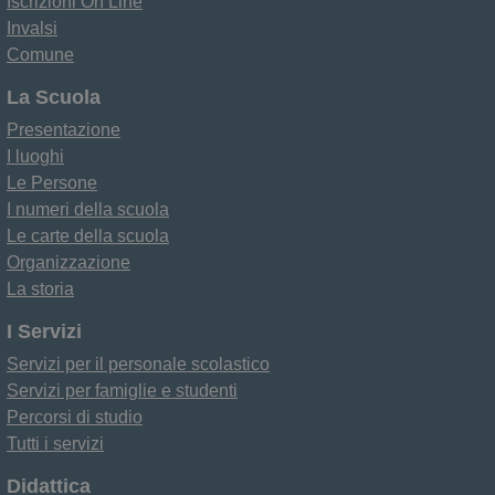
Iscrizioni On Line
Invalsi
Comune
La Scuola
Presentazione
I luoghi
Le Persone
I numeri della scuola
Le carte della scuola
Organizzazione
La storia
I Servizi
Servizi per il personale scolastico
Servizi per famiglie e studenti
Percorsi di studio
Tutti i servizi
Didattica