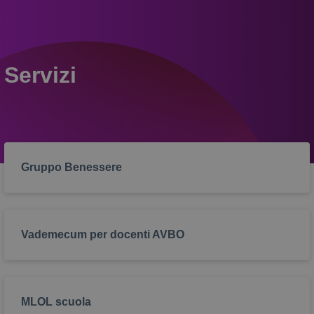
Servizi
Gruppo Benessere
Vademecum per docenti AVBO
MLOL scuola