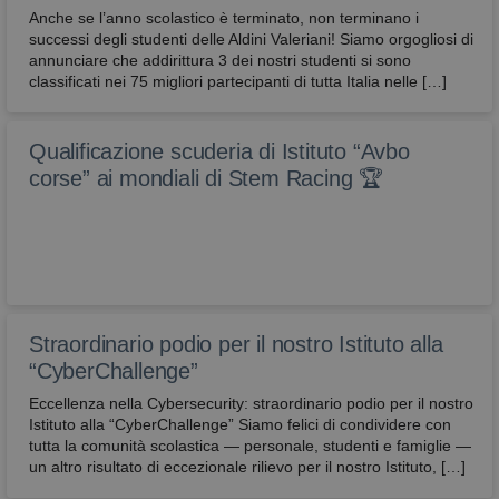
Anche se l’anno scolastico è terminato, non terminano i
successi degli studenti delle Aldini Valeriani! Siamo orgogliosi di
annunciare che addirittura 3 dei nostri studenti si sono
classificati nei 75 migliori partecipanti di tutta Italia nelle […]
Qualificazione scuderia di Istituto “Avbo
corse” ai mondiali di Stem Racing 🏆
Straordinario podio per il nostro Istituto alla
“CyberChallenge”
Eccellenza nella Cybersecurity: straordinario podio per il nostro
Istituto alla “CyberChallenge” Siamo felici di condividere con
tutta la comunità scolastica — personale, studenti e famiglie —
un altro risultato di eccezionale rilievo per il nostro Istituto, […]