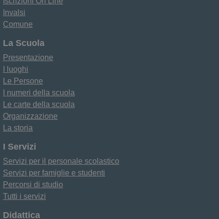
Iscrizioni On Line
Invalsi
Comune
La Scuola
Presentazione
I luoghi
Le Persone
I numeri della scuola
Le carte della scuola
Organizzazione
La storia
I Servizi
Servizi per il personale scolastico
Servizi per famiglie e studenti
Percorsi di studio
Tutti i servizi
Didattica