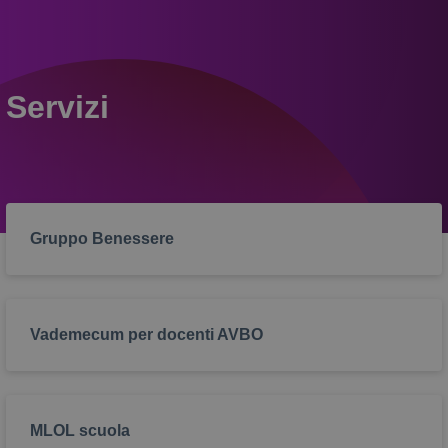
Servizi
Gruppo Benessere
Vademecum per docenti AVBO
MLOL scuola