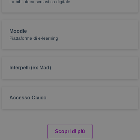
La biblioteca scolastica digitale
Moodle
Piattaforma di e-learning
Interpelli (ex Mad)
Accesso Civico
Scopri di più