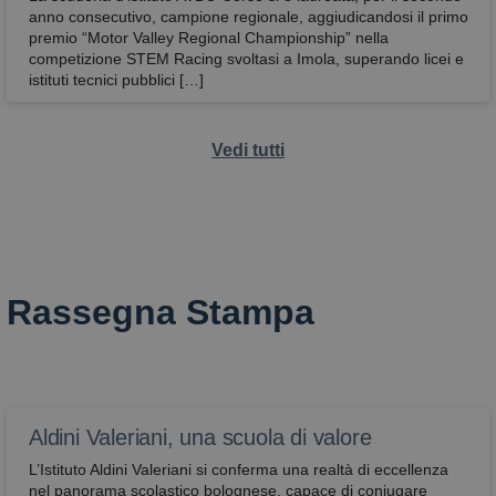
anno consecutivo, campione regionale, aggiudicandosi il primo
premio “Motor Valley Regional Championship” nella
competizione STEM Racing svoltasi a Imola, superando licei e
istituti tecnici pubblici […]
Vedi tutti
Rassegna Stampa
Aldini Valeriani, una scuola di valore
L’Istituto Aldini Valeriani si conferma una realtà di eccellenza
nel panorama scolastico bolognese, capace di coniugare