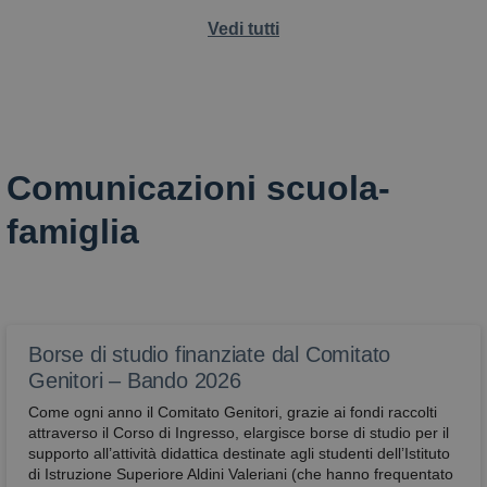
Vedi tutti
Comunicazioni scuola-
famiglia
Borse di studio finanziate dal Comitato
Genitori – Bando 2026
Come ogni anno il Comitato Genitori, grazie ai fondi raccolti
attraverso il Corso di Ingresso, elargisce borse di studio per il
supporto all’attività didattica destinate agli studenti dell’Istituto
di Istruzione Superiore Aldini Valeriani (che hanno frequentato