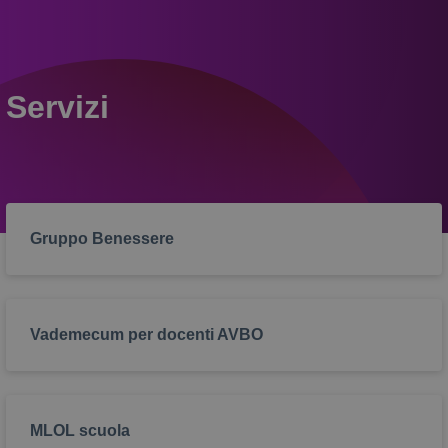
Servizi
Gruppo Benessere
Vademecum per docenti AVBO
MLOL scuola