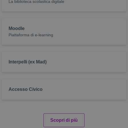
La biblioteca scolastica digitale
Moodle
Piattaforma di e-learning
Interpelli (ex Mad)
Accesso Civico
Scopri di più