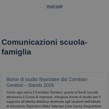
Vedi tutti
Comunicazioni scuola-
famiglia
Borse di studio finanziate dal Comitato
Genitori – Bando 2026
Come ogni anno il Comitato Genitori, grazie ai fondi raccolti
attraverso il Corso di Ingresso, elargisce borse di studio per il
supporto all’attività didattica destinate agli studenti dell’Istituto
di Istruzione Superiore Aldini Valeriani (che hanno frequentato