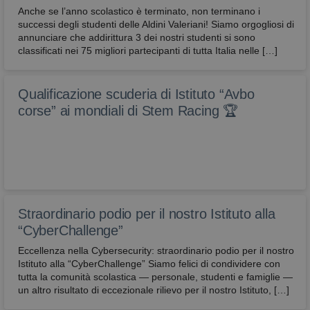
Anche se l’anno scolastico è terminato, non terminano i
successi degli studenti delle Aldini Valeriani! Siamo orgogliosi di
annunciare che addirittura 3 dei nostri studenti si sono
classificati nei 75 migliori partecipanti di tutta Italia nelle […]
Qualificazione scuderia di Istituto “Avbo
corse” ai mondiali di Stem Racing 🏆
Straordinario podio per il nostro Istituto alla
“CyberChallenge”
Eccellenza nella Cybersecurity: straordinario podio per il nostro
Istituto alla “CyberChallenge” Siamo felici di condividere con
tutta la comunità scolastica — personale, studenti e famiglie —
un altro risultato di eccezionale rilievo per il nostro Istituto, […]