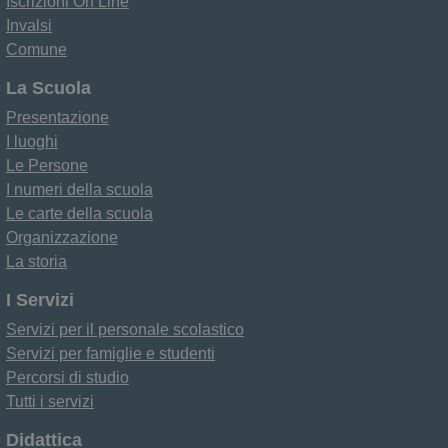
Iscrizioni On Line
Invalsi
Comune
La Scuola
Presentazione
I luoghi
Le Persone
I numeri della scuola
Le carte della scuola
Organizzazione
La storia
I Servizi
Servizi per il personale scolastico
Servizi per famiglie e studenti
Percorsi di studio
Tutti i servizi
Didattica