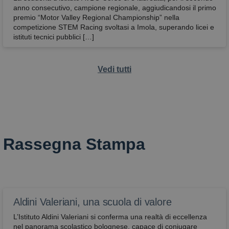
anno consecutivo, campione regionale, aggiudicandosi il primo
premio “Motor Valley Regional Championship” nella
competizione STEM Racing svoltasi a Imola, superando licei e
istituti tecnici pubblici […]
Vedi tutti
Rassegna Stampa
Aldini Valeriani, una scuola di valore
L’Istituto Aldini Valeriani si conferma una realtà di eccellenza
nel panorama scolastico bolognese, capace di coniugare