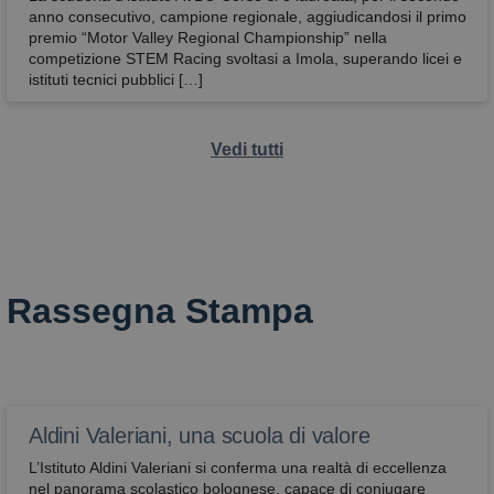
anno consecutivo, campione regionale, aggiudicandosi il primo
premio “Motor Valley Regional Championship” nella
competizione STEM Racing svoltasi a Imola, superando licei e
istituti tecnici pubblici […]
Vedi tutti
Rassegna Stampa
Aldini Valeriani, una scuola di valore
L’Istituto Aldini Valeriani si conferma una realtà di eccellenza
nel panorama scolastico bolognese, capace di coniugare