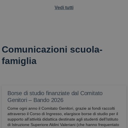
Vedi tutti
Comunicazioni scuola-
famiglia
Borse di studio finanziate dal Comitato
Genitori – Bando 2026
Come ogni anno il Comitato Genitori, grazie ai fondi raccolti
attraverso il Corso di Ingresso, elargisce borse di studio per il
supporto all’attività didattica destinate agli studenti dell’Istituto
di Istruzione Superiore Aldini Valeriani (che hanno frequentato