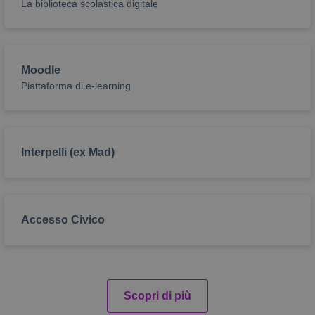
La biblioteca scolastica digitale
Moodle
Piattaforma di e-learning
Interpelli (ex Mad)
Accesso Civico
Scopri di più