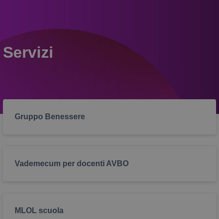
Servizi
Gruppo Benessere
Vademecum per docenti AVBO
MLOL scuola