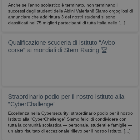
Anche se l’anno scolastico è terminato, non terminano i
successi degli studenti delle Aldini Valeriani! Siamo orgogliosi di
annunciare che addirittura 3 dei nostri studenti si sono
classificati nei 75 migliori partecipanti di tutta Italia nelle […]
Qualificazione scuderia di Istituto “Avbo
corse” ai mondiali di Stem Racing 🏆
Straordinario podio per il nostro Istituto alla
“CyberChallenge”
Eccellenza nella Cybersecurity: straordinario podio per il nostro
Istituto alla “CyberChallenge” Siamo felici di condividere con
tutta la comunità scolastica — personale, studenti e famiglie —
un altro risultato di eccezionale rilievo per il nostro Istituto, […]