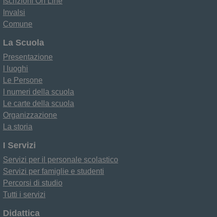
Iscrizioni On Line
Invalsi
Comune
La Scuola
Presentazione
I luoghi
Le Persone
I numeri della scuola
Le carte della scuola
Organizzazione
La storia
I Servizi
Servizi per il personale scolastico
Servizi per famiglie e studenti
Percorsi di studio
Tutti i servizi
Didattica