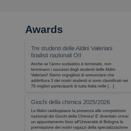
Awards
Tre studenti delle Aldini Valeriani
finalisti nazionali OII
Anche se l’anno scolastico è terminato, non
terminano i successi degli studenti delle Aldini
Valeriani! Siamo orgogliosi di annunciare che
addirittura 3 dei nostri studenti si sono classificati nei
75 migliori partecipanti di tutta Italia nelle […]
Giochi della chimica 2025/2026
Le Aldini raddoppiano la presenza alle competizioni
nazionali dei Giochi della Chimica! E’ diventato ormai
un appuntamento fisso all’Università di Bologna la
premiazione dei nostri ragazzi della specializzazione