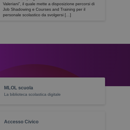
Valeriani”, il quale mette a disposizione percorsi di
Job Shadowing e Courses and Training per il
personale scolastico da svolgersi […]
MLOL scuola
La biblioteca scolastica digitale
Accesso Civico