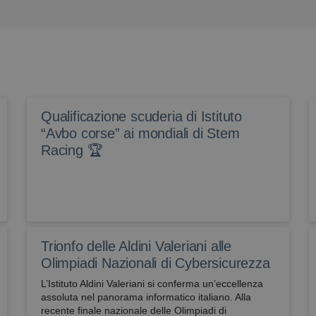
Qualificazione scuderia di Istituto
“Avbo corse” ai mondiali di Stem
Racing 🏆
Trionfo delle Aldini Valeriani alle
Olimpiadi Nazionali di Cybersicurezza
L’Istituto Aldini Valeriani si conferma un’eccellenza
assoluta nel panorama informatico italiano. Alla
recente finale nazionale delle Olimpiadi di