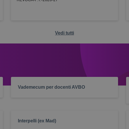
Vedi tutti
Vademecum per docenti AVBO
Interpelli (ex Mad)