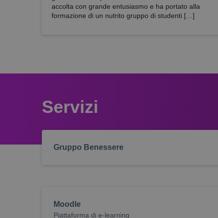
accolta con grande entusiasmo e ha portato alla
formazione di un nutrito gruppo di studenti […]
Servizi
Gruppo Benessere
Moodle
Piattaforma di e-learning