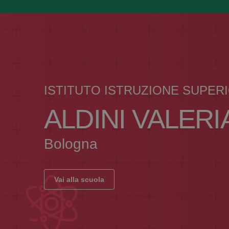
ISTITUTO ISTRUZIONE SUPER
ALDINI VALERI
Bologna
Vai alla scuola