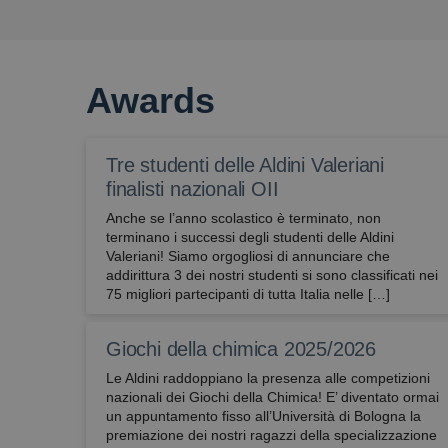
Awards
Tre studenti delle Aldini Valeriani
finalisti nazionali OII
Anche se l’anno scolastico è terminato, non
terminano i successi degli studenti delle Aldini
Valeriani! Siamo orgogliosi di annunciare che
addirittura 3 dei nostri studenti si sono classificati nei
75 migliori partecipanti di tutta Italia nelle […]
Giochi della chimica 2025/2026
Le Aldini raddoppiano la presenza alle competizioni
nazionali dei Giochi della Chimica! E’ diventato ormai
un appuntamento fisso all’Università di Bologna la
premiazione dei nostri ragazzi della specializzazione