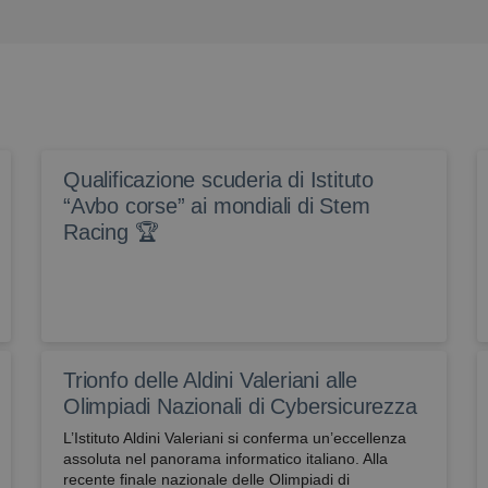
Qualificazione scuderia di Istituto
“Avbo corse” ai mondiali di Stem
Racing 🏆
Trionfo delle Aldini Valeriani alle
Olimpiadi Nazionali di Cybersicurezza
L’Istituto Aldini Valeriani si conferma un’eccellenza
assoluta nel panorama informatico italiano. Alla
recente finale nazionale delle Olimpiadi di