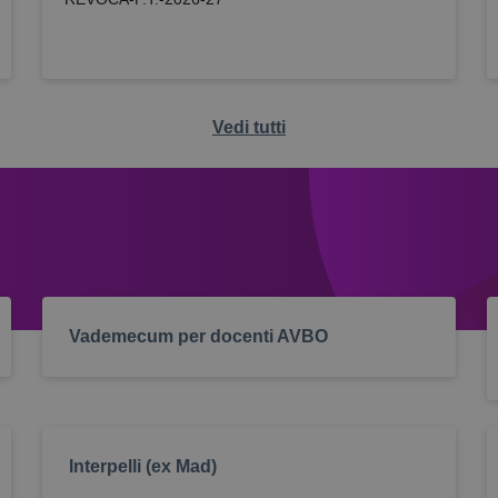
Vedi tutti
Vademecum per docenti AVBO
Interpelli (ex Mad)