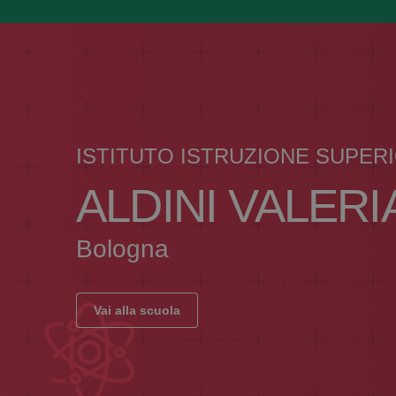
ISTITUTO ISTRUZIONE SUPER
ALDINI VALERI
Bologna
Vai alla scuola