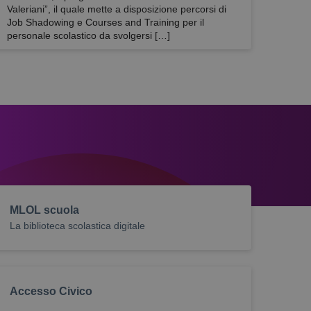
Valeriani”, il quale mette a disposizione percorsi di
Job Shadowing e Courses and Training per il
personale scolastico da svolgersi […]
MLOL scuola
La biblioteca scolastica digitale
Accesso Civico