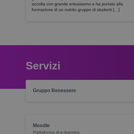
accolta con grande entusiasmo e ha portato alla
formazione di un nutrito gruppo di studenti […]
Servizi
Gruppo Benessere
Moodle
Piattaforma di e-learning