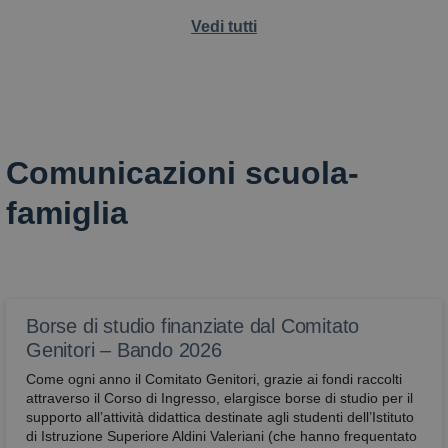
Vedi tutti
Comunicazioni scuola-
famiglia
Borse di studio finanziate dal Comitato
Genitori – Bando 2026
Come ogni anno il Comitato Genitori, grazie ai fondi raccolti
attraverso il Corso di Ingresso, elargisce borse di studio per il
supporto all’attività didattica destinate agli studenti dell’Istituto
di Istruzione Superiore Aldini Valeriani (che hanno frequentato